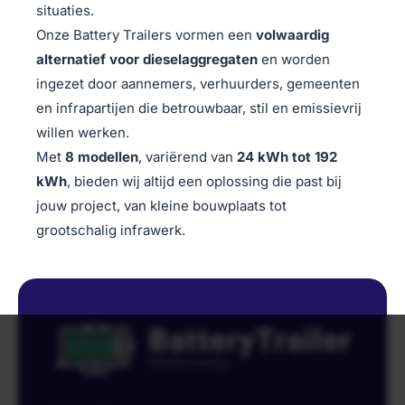
situaties.
Onze Battery Trailers vormen een
volwaardig
alternatief voor dieselaggregaten
en worden
ingezet door aannemers, verhuurders, gemeenten
en infrapartijen die betrouwbaar, stil en emissievrij
willen werken.
Met
8 modellen
, variërend van
24 kWh tot 192
kWh
, bieden wij altijd een oplossing die past bij
jouw project, van kleine bouwplaats tot
grootschalig infrawerk.