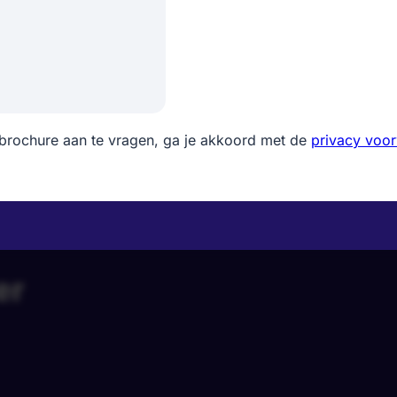
brochure aan te vragen, ga je akkoord met de
privacy voo