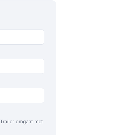
Trailer omgaat met