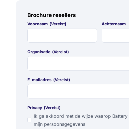
Brochure resellers
Voornaam
(Vereist)
Achternaam
Organisatie
(Vereist)
E-mailadres
(Vereist)
Privacy
(Vereist)
Ik ga akkoord met de wijze waarop Battery 
mijn persoonsgegevens