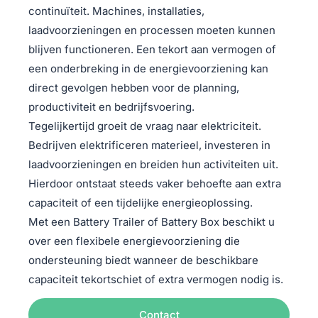
continuïteit. Machines, installaties,
laadvoorzieningen en processen moeten kunnen
blijven functioneren. Een tekort aan vermogen of
een onderbreking in de energievoorziening kan
direct gevolgen hebben voor de planning,
productiviteit en bedrijfsvoering.
Tegelijkertijd groeit de vraag naar elektriciteit.
Bedrijven elektrificeren materieel, investeren in
laadvoorzieningen en breiden hun activiteiten uit.
Hierdoor ontstaat steeds vaker behoefte aan extra
capaciteit of een tijdelijke energieoplossing.
Met een Battery Trailer of Battery Box beschikt u
over een flexibele energievoorziening die
ondersteuning biedt wanneer de beschikbare
capaciteit tekortschiet of extra vermogen nodig is.
Contact