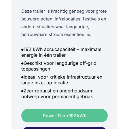
Deze trailer is krachtig genoeg voor grote
bouwprojecten, infralocaties, festivals en
andere situaties waar langdurige,
betrouwbare stroom essentieel is.
192 kWh accucapaciteit – maximale
energie in één trailer
Geschikt voor langdurige off-grid
toepassingen
Ideaal voor kritieke infrastructuur en
lange inzet op locatie
Zeer robuust en onderhoudsarm
ontwerp voor permanent gebruik
Power Titan 192 kWh