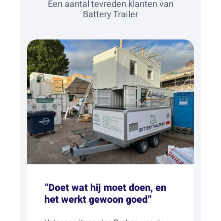
Een aantal tevreden klanten van
Battery Trailer
“Doet wat hij moet doen, en
het werkt gewoon goed”