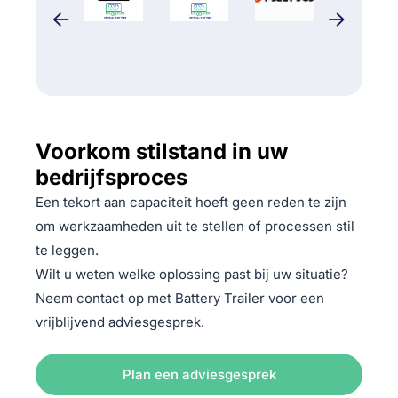
Voorkom stilstand in uw
bedrijfsproces
Een tekort aan capaciteit hoeft geen reden te zijn
om werkzaamheden uit te stellen of processen stil
te leggen.
Wilt u weten welke oplossing past bij uw situatie?
Neem contact op met Battery Trailer voor een
vrijblijvend adviesgesprek.
Plan een adviesgesprek