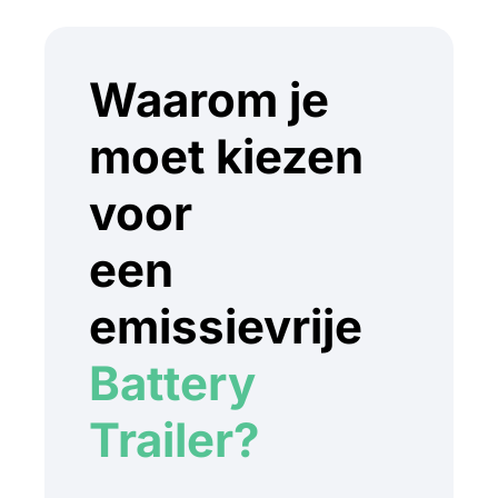
Waarom je
moet kiezen
voor
een
emissievrije
Battery
Trailer?