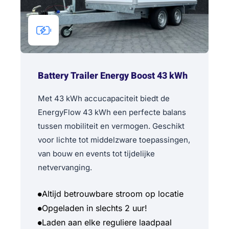
Battery Trailer Energy Boost 43 kWh
Met 43 kWh accucapaciteit biedt de
EnergyFlow 43 kWh een perfecte balans
tussen mobiliteit en vermogen. Geschikt
voor lichte tot middelzware toepassingen,
van bouw en events tot tijdelijke
netvervanging.
Altijd betrouwbare stroom op locatie
Opgeladen in slechts 2 uur!
Laden aan elke reguliere laadpaal