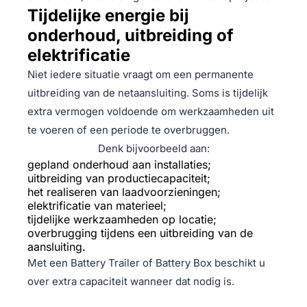
Tijdelijke energie bij
onderhoud, uitbreiding of
elektrificatie
Niet iedere situatie vraagt om een permanente
uitbreiding van de netaansluiting. Soms is tijdelijk
extra vermogen voldoende om werkzaamheden uit
te voeren of een periode te overbruggen.
Denk bijvoorbeeld aan:
gepland onderhoud aan installaties;
uitbreiding van productiecapaciteit;
het realiseren van laadvoorzieningen;
elektrificatie van materieel;
tijdelijke werkzaamheden op locatie;
overbrugging tijdens een uitbreiding van de
aansluiting.
Met een Battery Trailer of Battery Box beschikt u
over extra capaciteit wanneer dat nodig is.