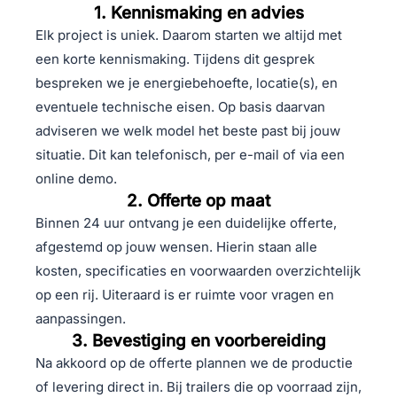
1. Kennismaking en advies
Elk project is uniek. Daarom starten we altijd met
een korte kennismaking. Tijdens dit gesprek
bespreken we je energiebehoefte, locatie(s), en
eventuele technische eisen. Op basis daarvan
adviseren we welk model het beste past bij jouw
situatie. Dit kan telefonisch, per e-mail of via een
online demo.
2. Offerte op maat
Binnen 24 uur ontvang je een duidelijke offerte,
afgestemd op jouw wensen. Hierin staan alle
kosten, specificaties en voorwaarden overzichtelijk
op een rij. Uiteraard is er ruimte voor vragen en
aanpassingen.
3. Bevestiging en voorbereiding
Na akkoord op de offerte plannen we de productie
of levering direct in. Bij trailers die op voorraad zijn,