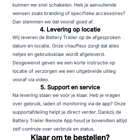
kunnen we snel schakelen. Heb je aanvullende
wensen zoals branding of specifieke accessoires?
Dan stemmen we dat vooraf goed af.
4. Levering op locatie
Wij leveren de Battery Trailer op de afgesproken
datum en locatie. Onze chauffeur zorgt dat alles
netjes en gebruiksklaar wordt afgeleverd.
Desgewenst geven we een korte instructie op
locatie of verzorgen we een uitgebreide uitleg
vooraf via video.
5. Support en service
Na levering staan we voor je klaar. Heb je vragen
over gebruik, laden of monitoring via de app? Onze
supportafdeling helpt je direct verder. Dankzij de
Battery Trailer Remote App houd je bovendien altijd
zelf controle over verbruik en status.
Klaar om te bestellen?