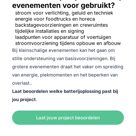
evenementen voor gebruikt?
stroom voor verlichting, geluid en techniek
energie voor foodtrucks en horeca
backstagevoorzieningen en crewruimtes
tijdelijke installaties en signing
laadpunten voor apparatuur of voertuigen
stroomvoorziening tijdens opbouw en afbouw
Bij kleinschalige evenementen kan het gaan om
stille ondersteuning van basisvoorzieningen. Bij
grotere evenementen draait het vaker om spreiding
van energie, piekmomenten en het beperken van
overlast..
Laat beoordelen welke batterijoplossing past bij
jou project
.
Laat jouw project beoordelen