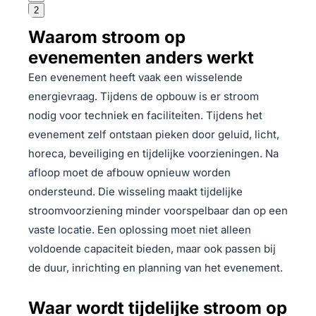
2
Waarom stroom op
evenementen anders werkt
Een evenement heeft vaak een wisselende
energievraag. Tijdens de opbouw is er stroom
nodig voor techniek en faciliteiten. Tijdens het
evenement zelf ontstaan pieken door geluid, licht,
horeca, beveiliging en tijdelijke voorzieningen. Na
afloop moet de afbouw opnieuw worden
ondersteund. Die wisseling maakt tijdelijke
stroomvoorziening minder voorspelbaar dan op een
vaste locatie. Een oplossing moet niet alleen
voldoende capaciteit bieden, maar ook passen bij
de duur, inrichting en planning van het evenement.
Waar wordt tijdelijke stroom op