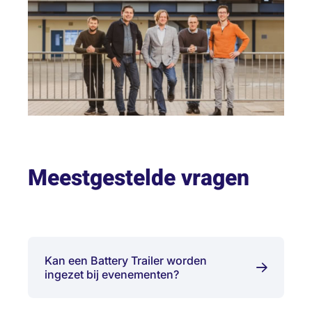
Meestgestelde vragen
Kan een Battery Trailer worden
ingezet bij evenementen?