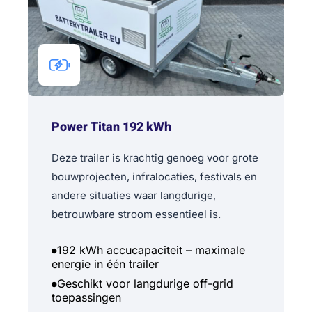
Power Titan 192 kWh
Deze trailer is krachtig genoeg voor grote
bouwprojecten, infralocaties, festivals en
andere situaties waar langdurige,
betrouwbare stroom essentieel is.
192 kWh accucapaciteit – maximale
energie in één trailer
Geschikt voor langdurige off-grid
toepassingen