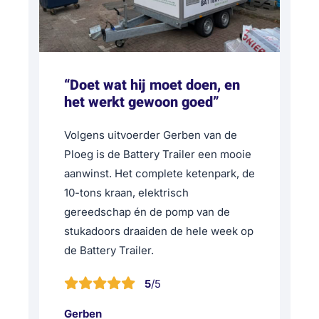
“Doet wat hij moet doen, en
het werkt gewoon goed”
Volgens uitvoerder Gerben van de
Ploeg is de Battery Trailer een mooie
aanwinst. Het complete ketenpark, de
10-tons kraan, elektrisch
gereedschap én de pomp van de
stukadoors draaiden de hele week op
de Battery Trailer.
5
/5
Gerben