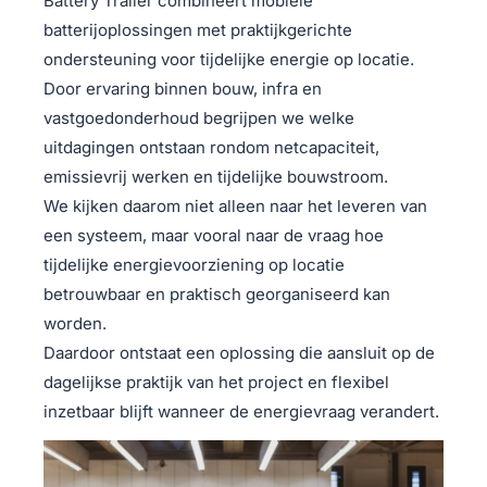
Battery Trailer combineert mobiele
batterijoplossingen met praktijkgerichte
ondersteuning voor tijdelijke energie op locatie.
Door ervaring binnen bouw, infra en
vastgoedonderhoud begrijpen we welke
uitdagingen ontstaan rondom netcapaciteit,
emissievrij werken en tijdelijke bouwstroom.
We kijken daarom niet alleen naar het leveren van
een systeem, maar vooral naar de vraag hoe
tijdelijke energievoorziening op locatie
betrouwbaar en praktisch georganiseerd kan
worden.
Daardoor ontstaat een oplossing die aansluit op de
dagelijkse praktijk van het project en flexibel
inzetbaar blijft wanneer de energievraag verandert.