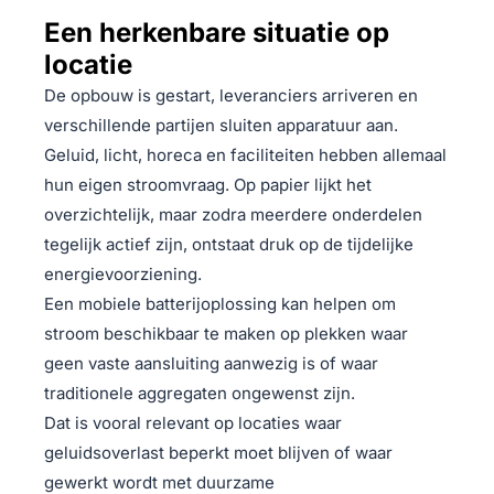
Een herkenbare situatie op
locatie
De opbouw is gestart, leveranciers arriveren en
verschillende partijen sluiten apparatuur aan.
Geluid, licht, horeca en faciliteiten hebben allemaal
hun eigen stroomvraag. Op papier lijkt het
overzichtelijk, maar zodra meerdere onderdelen
tegelijk actief zijn, ontstaat druk op de tijdelijke
energievoorziening.
Een mobiele batterijoplossing kan helpen om
stroom beschikbaar te maken op plekken waar
geen vaste aansluiting aanwezig is of waar
traditionele aggregaten ongewenst zijn.
Dat is vooral relevant op locaties waar
geluidsoverlast beperkt moet blijven of waar
gewerkt wordt met duurzame