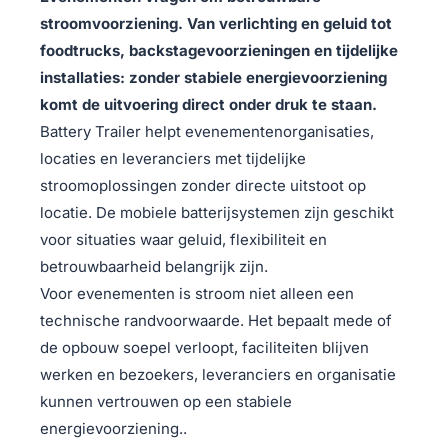
stroomvoorziening. Van verlichting en geluid tot
foodtrucks, backstagevoorzieningen en tijdelijke
installaties: zonder stabiele energievoorziening
komt de uitvoering direct onder druk te staan.
Battery Trailer helpt evenementenorganisaties,
locaties en leveranciers met tijdelijke
stroomoplossingen zonder directe uitstoot op
locatie. De mobiele batterijsystemen zijn geschikt
voor situaties waar geluid, flexibiliteit en
betrouwbaarheid belangrijk zijn.
Voor evenementen is stroom niet alleen een
technische randvoorwaarde. Het bepaalt mede of
de opbouw soepel verloopt, faciliteiten blijven
werken en bezoekers, leveranciers en organisatie
kunnen vertrouwen op een stabiele
energievoorziening..