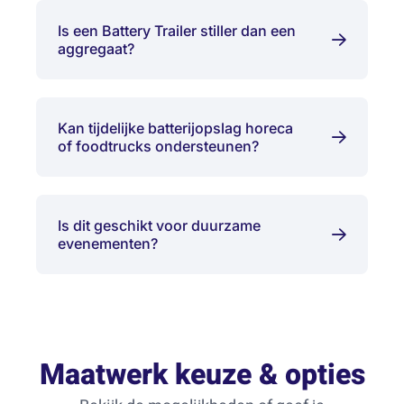
Is een Battery Trailer stiller dan een
aggregaat?
Kan tijdelijke batterijopslag horeca
of foodtrucks ondersteunen?
Is dit geschikt voor duurzame
evenementen?
Maatwerk keuze & opties