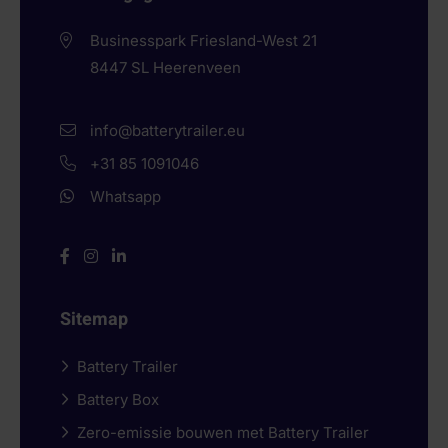
Businesspark Friesland-West 21
8447 SL
Heerenveen
info@batterytrailer.eu
+31 85 1091046
Whatsapp
Sitemap
Battery Trailer
Battery Box
Zero-emissie bouwen met Battery Trailer