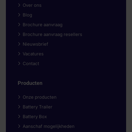
Over ons
Blog
Brochure aanvraag
Brochure aanvraag resellers
Nieuwsbrief
Vacatures
Contact
Producten
Onze producten
Battery Trailer
Battery Box
Aanschaf mogelijkheden