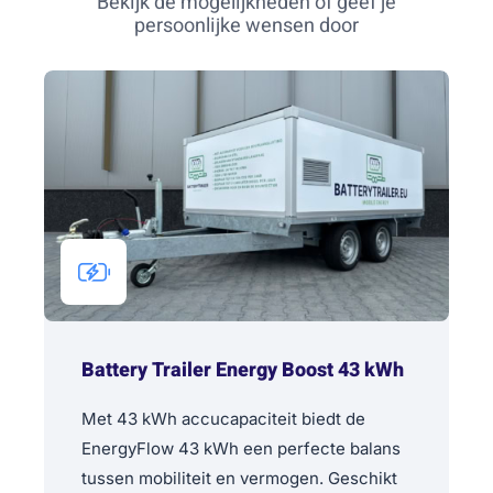
Bekijk de mogelijkheden of geef je
persoonlijke wensen door
Battery Trailer Energy Boost 43 kWh
Met 43 kWh accucapaciteit biedt de
EnergyFlow 43 kWh een perfecte balans
tussen mobiliteit en vermogen. Geschikt