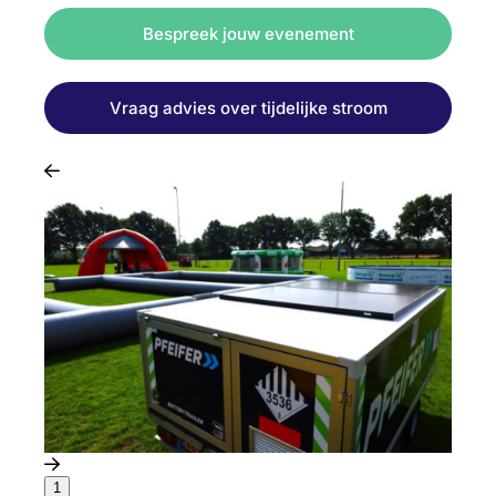
Bespreek jouw evenement
Vraag advies over tijdelijke stroom
1