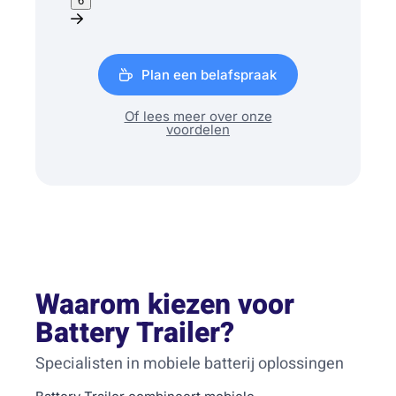
6
Plan een belafspraak
Of lees meer over onze
voordelen
Waarom kiezen voor
Battery Trailer?
Specialisten in mobiele batterij oplossingen