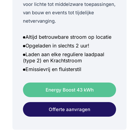
voor lichte tot middelzware toepassingen,
van bouw en events tot tijdelijke
netvervanging.
Altijd betrouwbare stroom op locatie
Opgeladen in slechts 2 uur!
Laden aan elke reguliere laadpaal
(type 2) en Krachtstroom
Emissievrij en fluisterstil
Energy Boost 43 kWh
Offerte aanvragen