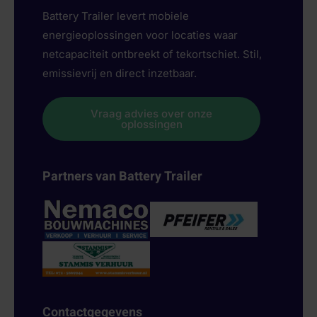
Battery Trailer levert mobiele
energieoplossingen voor locaties waar
netcapaciteit ontbreekt of tekortschiet. Stil,
emissievrij en direct inzetbaar.
Vraag advies over onze
oplossingen
Partners van Battery Trailer
Contactgegevens