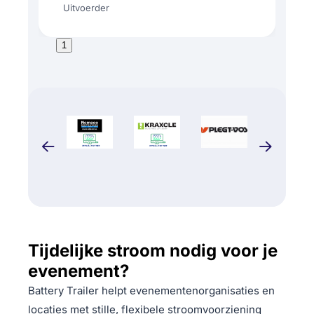
Uitvoerder
1
Tijdelijke stroom nodig voor je
evenement?
Battery Trailer helpt evenementenorganisaties en
locaties met stille, flexibele stroomvoorziening