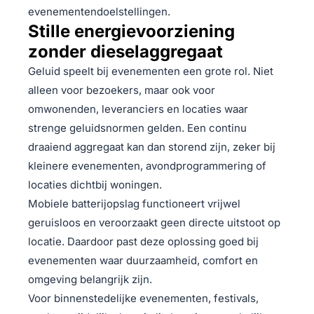
evenementendoelstellingen.
Stille energievoorziening
zonder dieselaggregaat
Geluid speelt bij evenementen een grote rol. Niet
alleen voor bezoekers, maar ook voor
omwonenden, leveranciers en locaties waar
strenge geluidsnormen gelden. Een continu
draaiend aggregaat kan dan storend zijn, zeker bij
kleinere evenementen, avondprogrammering of
locaties dichtbij woningen.
Mobiele batterijopslag functioneert vrijwel
geruisloos en veroorzaakt geen directe uitstoot op
locatie. Daardoor past deze oplossing goed bij
evenementen waar duurzaamheid, comfort en
omgeving belangrijk zijn.
Voor binnenstedelijke evenementen, festivals,