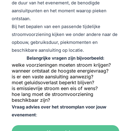
de duur van het evenement, de benodigde
aansluitpunten en het moment waarop pieken
ontstaan.
Bij het bepalen van een passende tijdelijke
stroomvoorziening kijken we onder andere naar de
opbouw, gebruiksduur, piekmomenten en
beschikbare aansluiting op locatie.
Belangrijke vragen zijn bijvoorbeeld:
welke voorzieningen moeten stroom krijgen?
wanneer ontstaat de hoogste energievraag?
is er een vaste aansluiting aanwezig?
moet geluidsoverlast beperkt blijven?
is emissievrije stroom een eis of wens?
hoe lang moet de stroomvoorziening
beschikbaar zijn?
Vraag advies over het stroomplan voor jouw
evenement
: