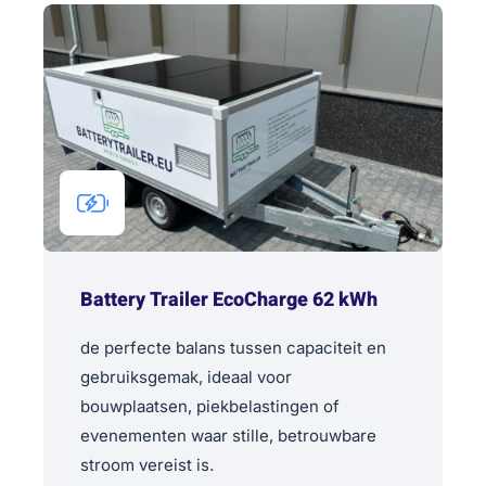
Battery Trailer EcoCharge 62 kWh
de perfecte balans tussen capaciteit en
gebruiksgemak, ideaal voor
bouwplaatsen, piekbelastingen of
evenementen waar stille, betrouwbare
stroom vereist is.