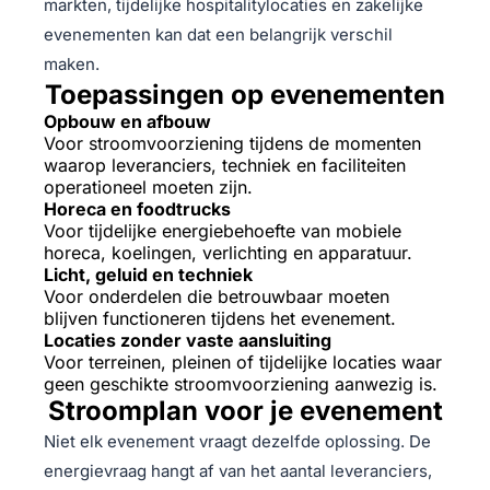
markten, tijdelijke hospitalitylocaties en zakelijke
evenementen kan dat een belangrijk verschil
maken.
Toepassingen op evenementen
Opbouw en afbouw
Voor stroomvoorziening tijdens de momenten
waarop leveranciers, techniek en faciliteiten
operationeel moeten zijn.
Horeca en foodtrucks
Voor tijdelijke energiebehoefte van mobiele
horeca, koelingen, verlichting en apparatuur.
Licht, geluid en techniek
Voor onderdelen die betrouwbaar moeten
blijven functioneren tijdens het evenement.
Locaties zonder vaste aansluiting
Voor terreinen, pleinen of tijdelijke locaties waar
geen geschikte stroomvoorziening aanwezig is.
Stroomplan voor je evenement
Niet elk evenement vraagt dezelfde oplossing. De
energievraag hangt af van het aantal leveranciers,