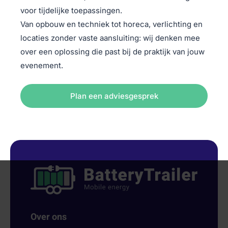
voor tijdelijke toepassingen.
Van opbouw en techniek tot horeca, verlichting en
locaties zonder vaste aansluiting: wij denken mee
over een oplossing die past bij de praktijk van jouw
evenement.
Plan een adviesgesprek
Over ons