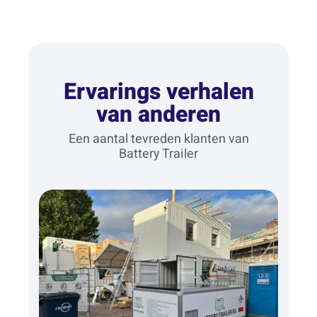
Ervarings verhalen
van anderen
Een aantal tevreden klanten van
Battery Trailer