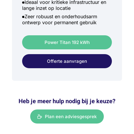
Ideaal voor kritieke infrastructuur en
lange inzet op locatie
Zeer robuust en onderhoudsarm
ontwerp voor permanent gebruik
Power Titan 192 kWh
Offerte aanvragen
Heb je meer hulp nodig bij je keuze?
Plan een adviesgesprek