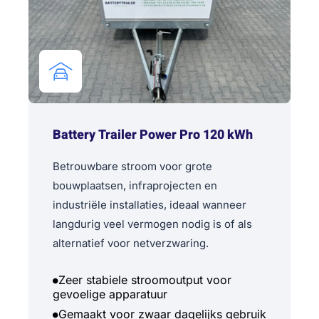
Battery Trailer Power Pro 120 kWh
Betrouwbare stroom voor grote
bouwplaatsen, infraprojecten en
industriële installaties, ideaal wanneer
langdurig veel vermogen nodig is of als
alternatief voor netverzwaring.
Zeer stabiele stroomoutput voor
gevoelige apparatuur
Gemaakt voor zwaar dagelijks gebruik