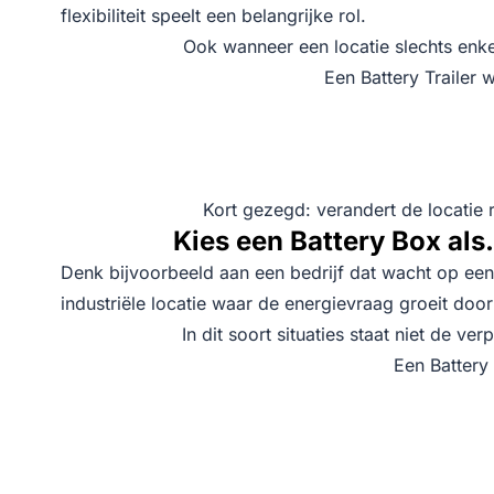
flexibiliteit speelt een belangrijke rol.
Ook wanneer een locatie slechts enk
Een Battery Trailer 
Kort gezegd: verandert de locatie r
Kies een Battery Box al
Denk bijvoorbeeld aan een bedrijf dat wacht op een
industriële locatie waar de energievraag groeit door e
In dit soort situaties staat niet de v
Een Battery