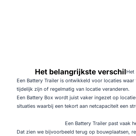
Het belangrijkste verschil
Het 
Een Battery Trailer is ontwikkeld voor locaties waar 
tijdelijk zijn of regelmatig van locatie veranderen.
Een Battery Box wordt juist vaker ingezet op locaties
situaties waarbij een tekort aan netcapaciteit een st
Een Battery Trailer past vaa
Dat zien we bijvoorbeeld terug op bouwplaatsen, re