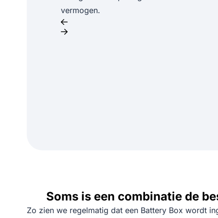
vermogen.
Soms is een combinatie de be
Zo zien we regelmatig dat een Battery Box wordt inge