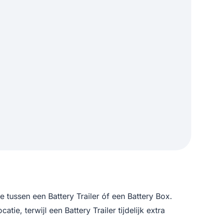
e tussen een Battery Trailer óf een Battery Box.
e, terwijl een Battery Trailer tijdelijk extra