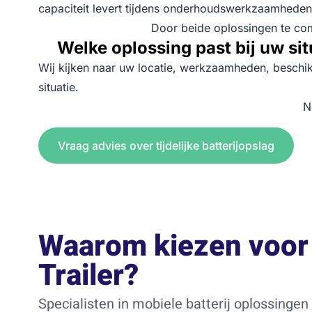
capaciteit levert tijdens onderhoudswerkzaamheden,
Door beide oplossingen te co
Welke oplossing past bij uw sit
Wij kijken naar uw locatie, werkzaamheden, beschikb
situatie.
N
Vraag advies over tijdelijke batterijopslag
Waarom kiezen voor 
Trailer?
Specialisten in mobiele batterij oplossingen