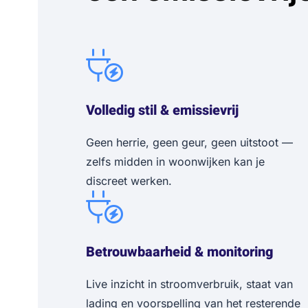
Volledig stil & emissievrij
Geen herrie, geen geur, geen uitstoot —
zelfs midden in woonwijken kan je
discreet werken.
Betrouwbaarheid & monitoring
Live inzicht in stroomverbruik, staat van
lading en voorspelling van het resterende