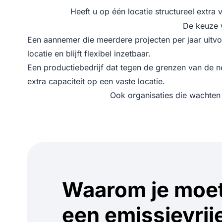
Heeft u op één locatie structureel extra
De keuze 
Een aannemer die meerdere projecten per jaar uitv
locatie en blijft flexibel inzetbaar.
Een productiebedrijf dat tegen de grenzen van de neta
extra capaciteit op een vaste locatie.
Ook organisaties die wachten 
Waarom je moet
een emissievrij