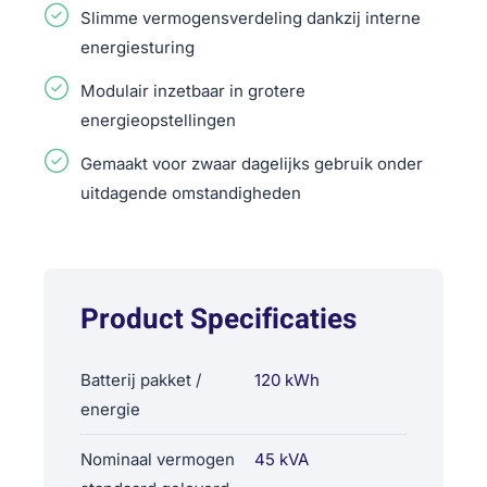
Slimme vermogensverdeling dankzij interne
energiesturing
Modulair inzetbaar in grotere
energieopstellingen
Gemaakt voor zwaar dagelijks gebruik onder
uitdagende omstandigheden
Product Specificaties
Batterij pakket /
120 kWh
energie
Nominaal vermogen
45 kVA