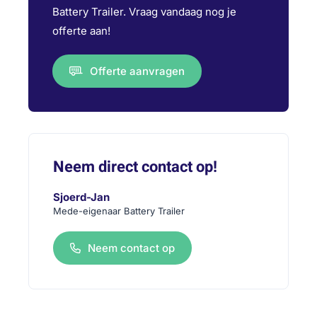
Battery Trailer. Vraag vandaag nog je
offerte aan!
Offerte aanvragen
Neem direct contact op!
Sjoerd-Jan
Mede-eigenaar Battery Trailer
Neem contact op