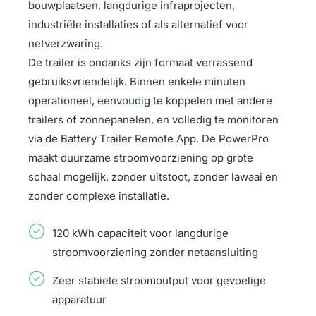
bouwplaatsen, langdurige infraprojecten,
industriële installaties of als alternatief voor
netverzwaring.
De trailer is ondanks zijn formaat verrassend
gebruiksvriendelijk. Binnen enkele minuten
operationeel, eenvoudig te koppelen met andere
trailers of zonnepanelen, en volledig te monitoren
via de Battery Trailer Remote App. De PowerPro
maakt duurzame stroomvoorziening op grote
schaal mogelijk, zonder uitstoot, zonder lawaai en
zonder complexe installatie.
120 kWh capaciteit voor langdurige
stroomvoorziening zonder netaansluiting
Zeer stabiele stroomoutput voor gevoelige
apparatuur