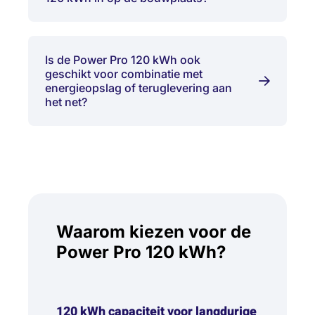
Is de Power Pro 120 kWh ook
geschikt voor combinatie met
energieopslag of teruglevering aan
het net?
Waarom kiezen voor de
Power Pro 120 kWh?
120 kWh capaciteit voor langdurige