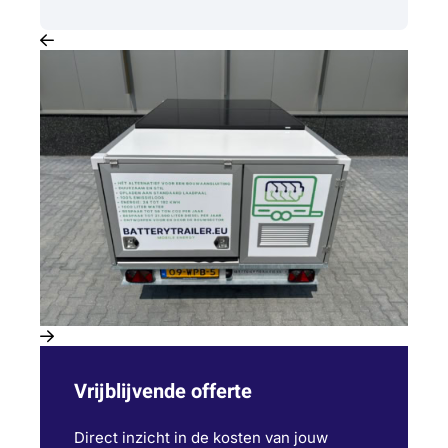
Vrijblijvende offerte
Direct inzicht in de kosten van jouw