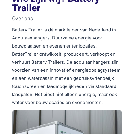
Trailer
Over ons
Battery Trailer is dé marktleider van Nederland in
Accu-aanhangers. Duurzame energie voor
bouwplaatsen en evenementenlocaties.
BatterTrailer ontwikkelt, produceert, verkoopt en
verhuurt Battery Trailers. De accu aanhangers zijn
voorzien van een innovatief energieopslagsysteem
en een waterbassin met een gebruiksvriendelijk
touchscreen en laadmogelijkheden via standaard
laadpalen. Het biedt niet alleen energie, maar ook
water voor bouwlocaties en evenementen.