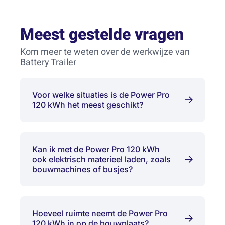
Meest gestelde vragen
Kom meer te weten over de werkwijze van
Battery Trailer
Voor welke situaties is de Power Pro
120 kWh het meest geschikt?
Kan ik met de Power Pro 120 kWh
ook elektrisch materieel laden, zoals
bouwmachines of busjes?
Hoeveel ruimte neemt de Power Pro
120 kWh in op de bouwplaats?