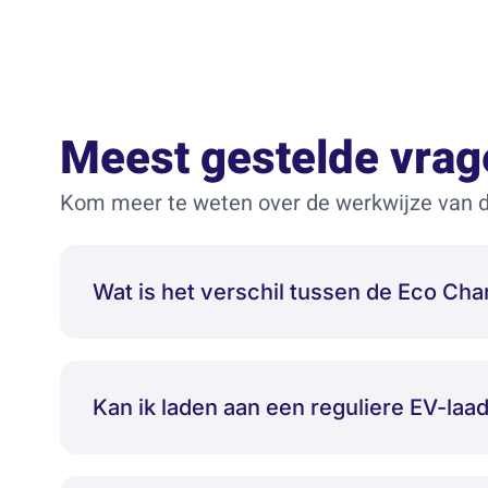
Meest gestelde vrag
Kom meer te weten over de werkwijze van d
Wat is het verschil tussen de Eco C
Kan ik laden aan een reguliere EV-laa