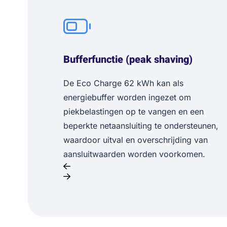
Bufferfunctie (peak shaving)
De Eco Charge 62 kWh kan als
energiebuffer worden ingezet om
piekbelastingen op te vangen en een
beperkte netaansluiting te ondersteunen,
waardoor uitval en overschrijding van
aansluitwaarden worden voorkomen.