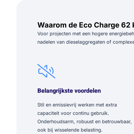
Waarom de Eco Charge 62
Voor projecten met een hogere energiebeh
nadelen van dieselaggregaten of complexe
Belangrijkste voordelen
Stil en emissievrij werken met extra
capaciteit voor continu gebruik.
Onderhoudsarm, robuust en betrouwbaar,
ook bij wisselende belasting.