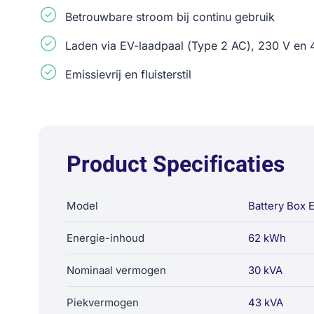
Betrouwbare stroom bij continu gebruik
Laden via EV-laadpaal (Type 2 AC), 230 V en 
Emissievrij en fluisterstil
Product Specificaties
Model
Battery Box 
Energie-inhoud
62 kWh
Nominaal vermogen
30 kVA
Piekvermogen
43 kVA