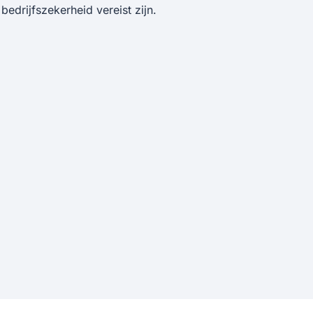
bedrijfszekerheid vereist zijn.