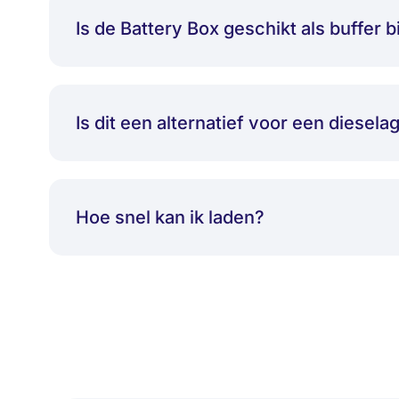
Is de Battery Box geschikt als buffer b
Is dit een alternatief voor een diesel
Hoe snel kan ik laden?