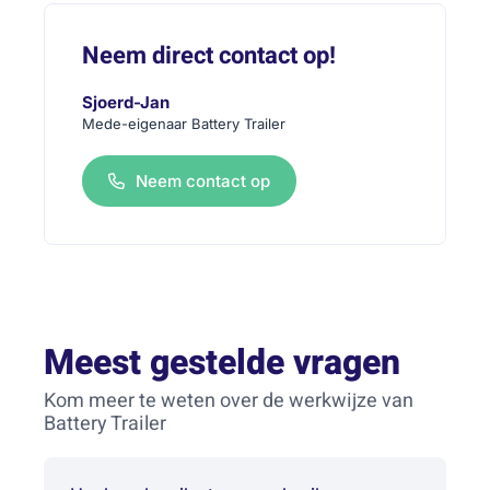
Neem direct contact op!
Sjoerd-Jan
Mede-eigenaar Battery Trailer
Neem contact op
Meest gestelde vragen
Kom meer te weten over de werkwijze van
Battery Trailer