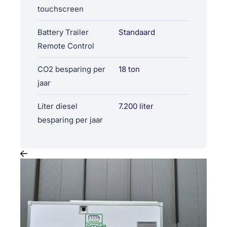
touchscreen
Battery Trailer
Standaard
Remote Control
CO2 besparing per
18 ton
jaar
Liter diesel
7.200 liter
besparing per jaar