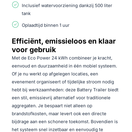
Inclusief watervoorziening dankzij 500 liter
tank
Oplaadtijd binnen 1 uur
Efficiënt, emissieloos en klaar
voor gebruik
Met de Eco Power 24 kWh combineer je kracht,
eenvoud en duurzaamheid in één mobiel systeem.
Of je nu werkt op afgelegen locaties, een
evenement organiseert of tijdelijke stroom nodig
hebt bij werkzaamheden: deze Battery Trailer biedt
een stil, emissievrij alternatief voor traditionele
aggregaten. Je bespaart niet alleen op
brandstofkosten, maar levert ook een directe
bijdrage aan een schonere toekomst. Bovendien is
het systeem snel inzetbaar en eenvoudig te