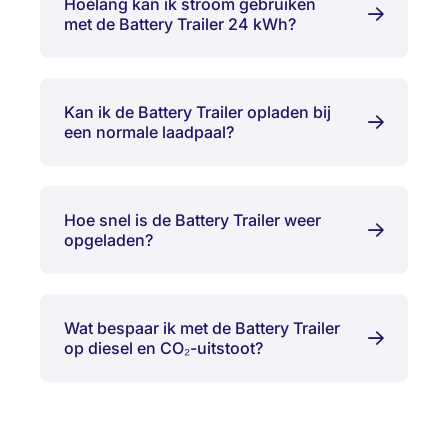
Hoelang kan ik stroom gebruiken
met de Battery Trailer 24 kWh?
Kan ik de Battery Trailer opladen bij
een normale laadpaal?
Hoe snel is de Battery Trailer weer
opgeladen?
Wat bespaar ik met de Battery Trailer
op diesel en CO₂-uitstoot?