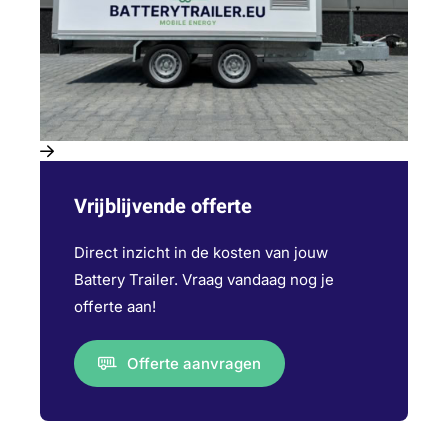
Vrijblijvende offerte
Direct inzicht in de kosten van jouw
Battery Trailer. Vraag vandaag nog je
offerte aan!
Offerte aanvragen