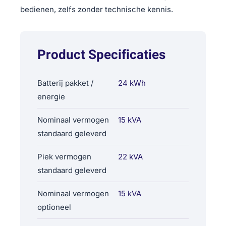
bedienen, zelfs zonder technische kennis.
Product Specificaties
Batterij pakket /
24 kWh
energie
Nominaal vermogen
15 kVA
standaard geleverd
Piek vermogen
22 kVA
standaard geleverd
Nominaal vermogen
15 kVA
optioneel