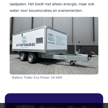
laadpalen. Het biedt niet alleen energie, maar ook
water voor bouwlocaties en evenementen.
Battery Trailer Eco Power 24 kWh