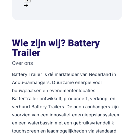
Wie zijn wij? Battery
Trailer
Over ons
Battery Trailer is dé marktleider van Nederland in
Accu-aanhangers. Duurzame energie voor
bouwplaatsen en evenementenlocaties.
BatterTrailer ontwikkelt, produceert, verkoopt en
verhuurt Battery Trailers. De accu aanhangers zijn
voorzien van een innovatief energieopslagsysteem
en een waterbassin met een gebruiksvriendelijk
touchscreen en laadmogelijkheden via standaard